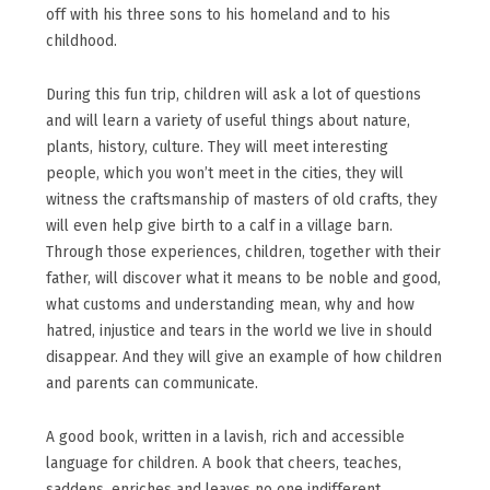
off with his three sons to his homeland and to his
childhood.
During this fun trip, children will ask a lot of questions
and will learn a variety of useful things about nature,
plants, history, culture. They will meet interesting
people, which you won’t meet in the cities, they will
witness the craftsmanship of masters of old crafts, they
will even help give birth to a calf in a village barn.
Through those experiences, children, together with their
father, will discover what it means to be noble and good,
what customs and understanding mean, why and how
hatred, injustice and tears in the world we live in should
disappear. And they will give an example of how children
and parents can communicate.
A good book, written in a lavish, rich and accessible
language for children. A book that cheers, teaches,
saddens, enriches and leaves no one indifferent.