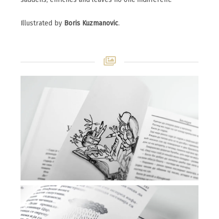
Illustrated by
Boris Kuzmanovic
.