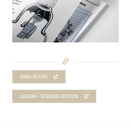
EMAS BOOKS
LAGUNA · SERBIAN EDITION