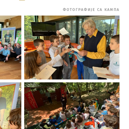
ФОТОГРАФИЈЕ СА КАМПА